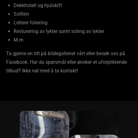
Dekkhotell og hjulskift
Solfilm
Lettere foliering
Resturering av lykter samt soting av lykter
M.m
Ta gjerne en titt på bildegalleriet vårt eller besøk oss på
Facebook. Har du spørsmål eller ønsker et uforpliktende
tilbud? Ikke nøl med å ta kontakt!