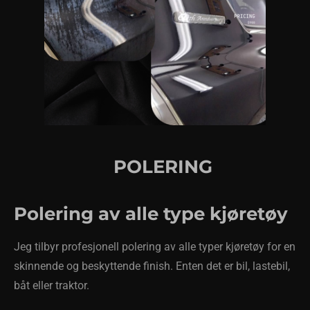
POLERING
Polering av alle type kjøretøy
Jeg tilbyr profesjonell polering av alle typer kjøretøy for en
skinnende og beskyttende finish. Enten det er bil, lastebil,
båt eller traktor.