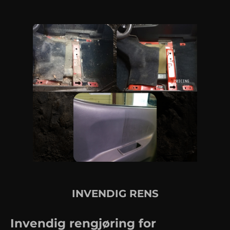
INVENDIG RENS
Invendig rengjøring for