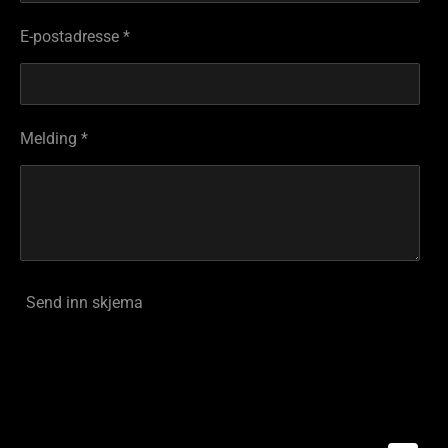
E-postadresse *
Melding *
Send inn skjema