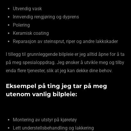
Utvendig vask
Innvendig rengjøring og dyprens
Polering
Keramisk coating
Reparasjon av steinsprut, riper og andre lakkskader
I tillegg til grunnleggende bilpleie er jeg alltid åpne for å ta
på meg spesialoppdrag. Jeg ønsker å utvikle meg og tilby
enda flere tjenester, slik at jeg kan dekke dine behov.
Eksempel på ting jeg tar på meg
utenom vanlig bilpleie:
Montering av utstyr på kjøretøy
Lett understellsbehandling og lakkering